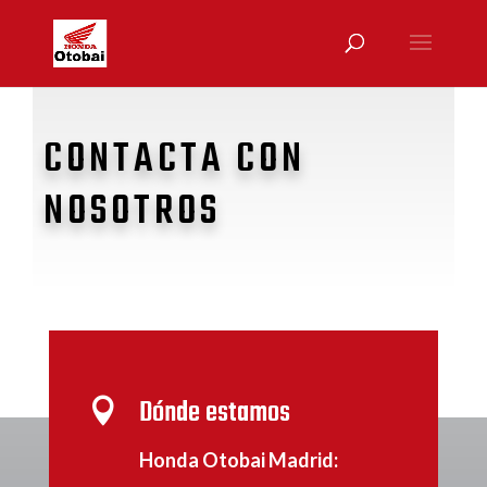
CONTACTA CON
NOSOTROS
Dónde estamos

Honda Otobai Madrid: