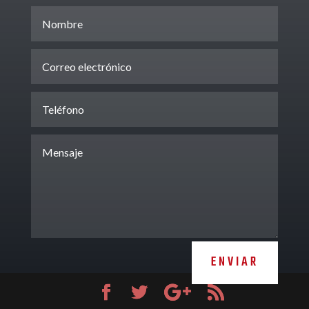
ENVIAR