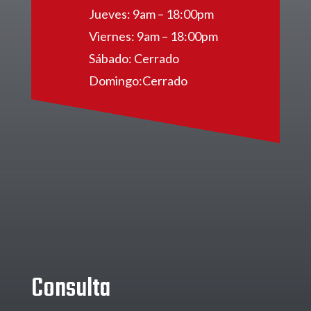
Jueves: 9am – 18:00pm
Viernes: 9am – 18:00pm
Sábado: Cerrado
Domingo:Cerrado
Consulta